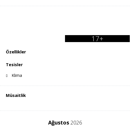
17+
Özellikler
Tesisler
Klima
Müsaitlik
Ağustos
2026