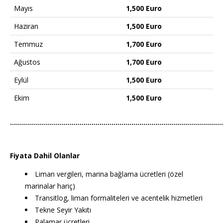
Mayıs
1,500 Euro
Haziran
1,500 Euro
Temmuz
1,700 Euro
Ağustos
1,700 Euro
Eylül
1,500 Euro
Ekim
1,500 Euro
……………………………………………………………………………………………
Fiyata Dahil Olanlar
Liman vergileri, marina bağlama ücretleri (özel
marinalar hariç)
Transitlog, liman formaliteleri ve acentelik hizmetleri
Tekne Seyir Yakıtı
Palamar ücretleri