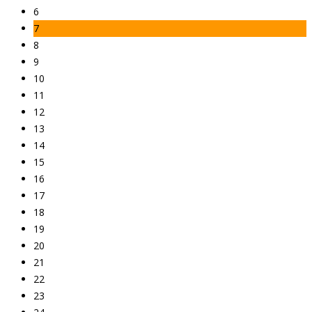
6
7
8
9
10
11
12
13
14
15
16
17
18
19
20
21
22
23