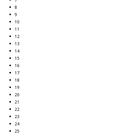
8
9
10
11
12
13
14
15
16
17
18
19
20
21
22
23
24
25