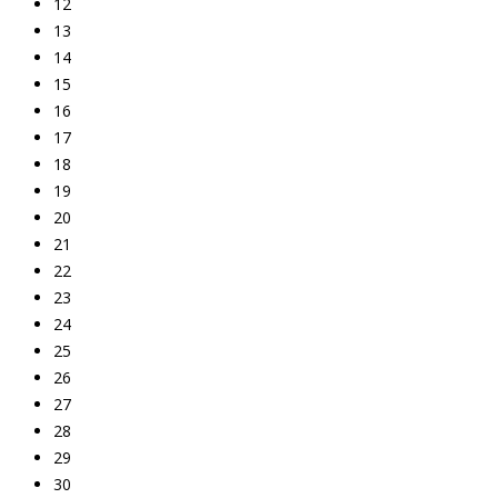
12
13
14
15
16
17
18
19
20
21
22
23
24
25
26
27
28
29
30