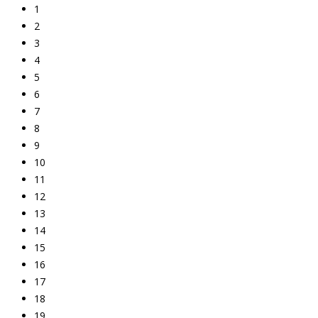
1
2
3
4
5
6
7
8
9
10
11
12
13
14
15
16
17
18
19