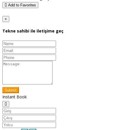
Add to Favorites
×
Tekne sahibi ile iletişime geç
Submit
Instant Book