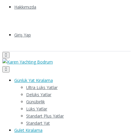
Hakkımızda
Giriş Yap
Günlük Yat Kiralama
Ultra Lüks Yatlar
Delüks Yatlar
Günübirlik
Lüks Yatlar
Standart Plus Yatlar
Standart Yat
Gulet Kiralama