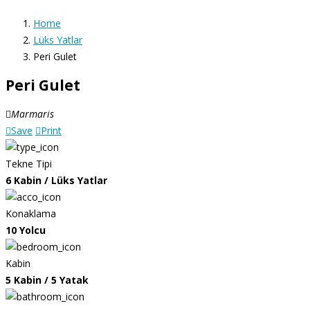
Home
Lüks Yatlar
Peri Gulet
Peri Gulet
Marmaris
Save
Print
Tekne Tipi
6 Kabin / Lüks Yatlar
Konaklama
10 Yolcu
Kabin
5 Kabin / 5 Yatak