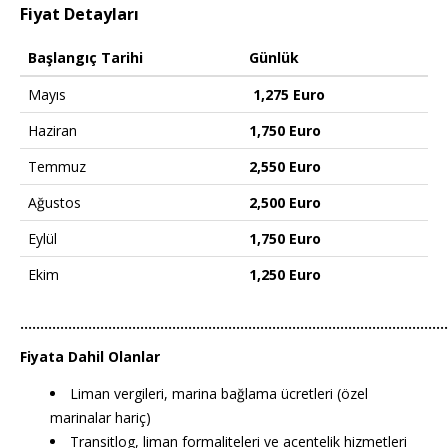
Fiyat Detayları
Başlangıç Tarihi
Günlük
Mayıs
1,275 Euro
Haziran
1,750 Euro
Temmuz
2,550 Euro
Ağustos
2,500 Euro
Eylül
1,750 Euro
Ekim
1,250 Euro
……………………………………………………………………………………………
Fiyata Dahil Olanlar
Liman vergileri, marina bağlama ücretleri (özel
marinalar hariç)
Transitlog, liman formaliteleri ve acentelik hizmetleri