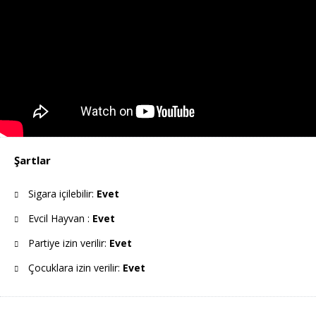
Şartlar
Sigara içilebilir:
Evet
Evcil Hayvan :
Evet
Partiye izin verilir:
Evet
Çocuklara izin verilir:
Evet