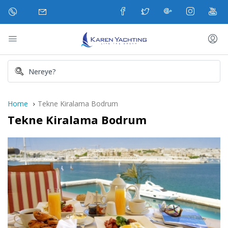
Home
Tekne Kiralama Bodrum
Tekne Kiralama Bodrum