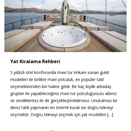
Yat Kiralama Rehberi
5 yıldızlı otel konforunda mavi tur imkanı sunan gulet
modelleri ile birlikte mavi yolculuk, en popüler tatil
seçeneklerinden biri haline geldi. Bir kaç kişilik arkadaş
grupları ile yapabileceğiniz mavi tur yolculuğunuzu aileniz
ve sevdikleriniz ile de gerçekleştirebilirsiniz. Unutulmaz bir
deniz tatili yapmanın en önemli kuralı ise doğru tekneyi
seçmektir. Doğru tekneyi seçmek için yat modelleri […]