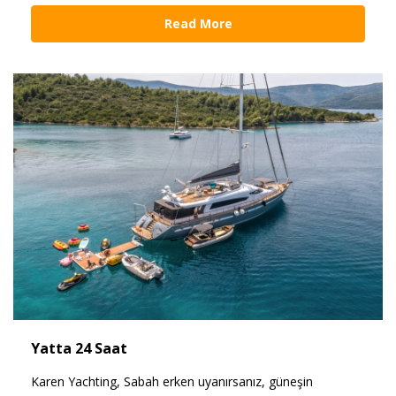
Read More
Yatta 24 Saat
Karen Yachting, Sabah erken uyanırsanız, güneşin