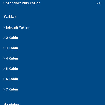
Standart Plus Yatlar
(24)
Yatlar
Jakuzili Yatlar
2 Kabin
3 Kabin
4 Kabin
5 Kabin
6 Kabin
7 Kabin
İletişim